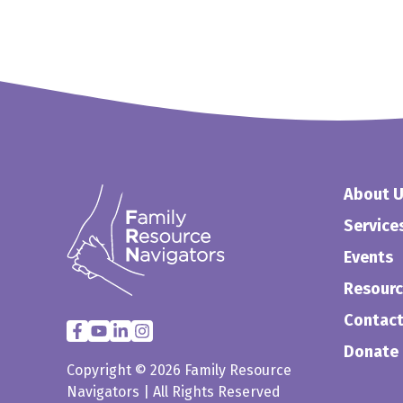
About 
Service
Events
Resour
Contact
Donate
Copyright © 2026 Family Resource
Navigators | All Rights Reserved