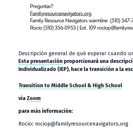
Descripción general de qué esperar cuando un
Esta presentación
proporcionará una descripci
Individualizado (IEP), hace la transición a la e
Transition to Middle School & High School
via
Zoom
para más información:
Rocio:
rociop@familyresourcenavigators.org