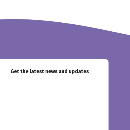
Get the latest news and updates