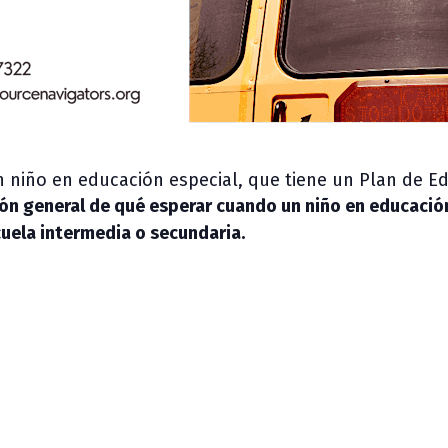
 niño en educación especial, que tiene un Plan de E
ón general de qué esperar cuando un niño en educación
scuela intermedia o secundaria.