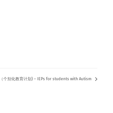
化教育计划) – IEPs for students with Autism